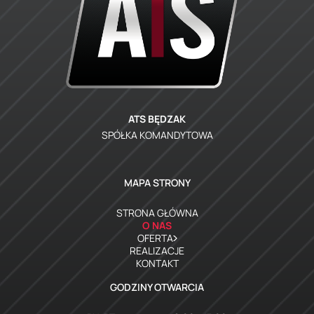
ATS BĘDZAK
SPÓŁKA KOMANDYTOWA
MAPA STRONY
STRONA GŁÓWNA
O NAS
OFERTA
REALIZACJE
KONTAKT
GODZINY OTWARCIA