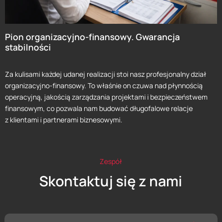
Pion organizacyjno-finansowy. Gwarancja
stabilności
Za kulisami każdej udanej realizacji stoi nasz profesjonalny dział
organizacyjno-finansowy. To właśnie on czuwa nad płynnością
operacyjną, jakością zarządzania projektami i bezpieczeństwem
finansowym, co pozwala nam budować długofalowe relacje
z klientami i partnerami biznesowymi.
Zespół
Skontaktuj się z nami