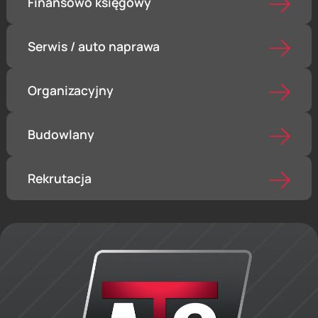
Finansowo księgowy
Serwis / auto naprawa
Organizacyjny
Budowlany
Rekrutacja