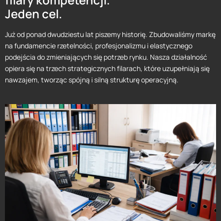
Jeden cel.
Już od ponad dwudziestu lat piszemy historię. Zbudowaliśmy markę
na fundamencie rzetelności, profesjonalizmu i elastycznego
podejścia do zmieniających się potrzeb rynku. Nasza działalność
opiera się na trzech strategicznych filarach, które uzupełniają się
nawzajem, tworząc spójną i silną strukturę operacyjną.